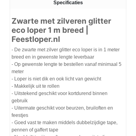
Specificaties
Zwarte met zilveren glitter
eco loper 1 m breed |
Feestloper.nl
- De zwarte met zilver glitter eco loper is in 1 meter
breed en in gewenste lengte leverbaar
- Op gewenste lengte te bestellen vanaf minimaal 5
meter
- Loper is niet dik en ook licht van gewicht
- Makkelijk uit te rollen
- Uitstekend geschikt voor kortdurend binnen
gebruik
- Uitermate geschikt voor beurzen, bruiloften en
feestjes
- Goed vast te maken middels dubbelzijdige tape,
pennen of gaffert tape