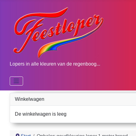
Lopers in alle kleuren van de regenboog...
Winkelwagen
De winkelwagen is leeg