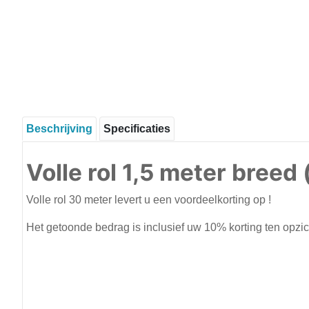
Beschrijving
Specificaties
Volle rol 1,5 meter breed (
Volle rol 30 meter levert u een voordeelkorting op !
Het getoonde bedrag is inclusief uw 10% korting ten opzi