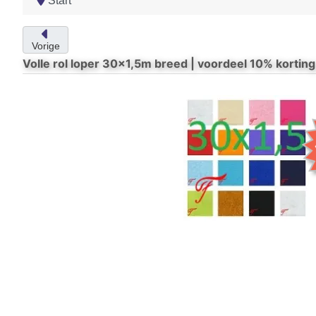
Start
Vorige
Volle rol loper 30x1,5m breed | voordeel 10% korting