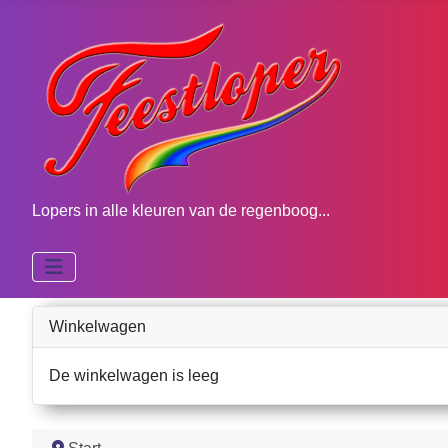
Lopers in alle kleuren van de regenboog...
Winkelwagen
De winkelwagen is leeg